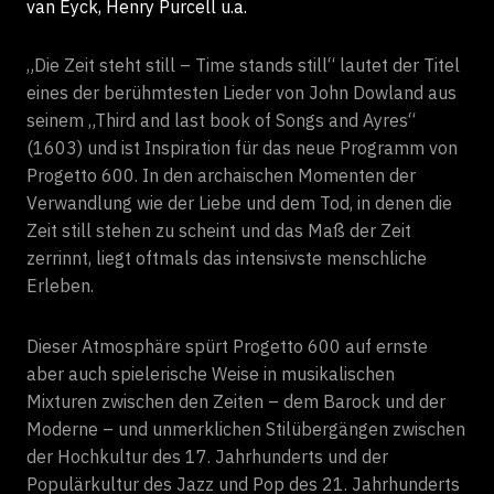
van Eyck, Henry Purcell u.a.
„Die Zeit steht still – Time stands still“ lautet der Titel
eines der berühmtesten Lieder von John Dowland aus
seinem „Third and last book of Songs and Ayres“
(1603) und ist Inspiration für das neue Programm von
Progetto 600. In den archaischen Momenten der
Verwandlung wie der Liebe und dem Tod, in denen die
Zeit still stehen zu scheint und das Maß der Zeit
zerrinnt, liegt oftmals das intensivste menschliche
Erleben.
Dieser Atmosphäre spürt Progetto 600 auf ernste
aber auch spielerische Weise in musikalischen
Mixturen zwischen den Zeiten – dem Barock und der
Moderne – und unmerklichen Stilübergängen zwischen
der Hochkultur des 17. Jahrhunderts und der
Populärkultur des Jazz und Pop des 21. Jahrhunderts