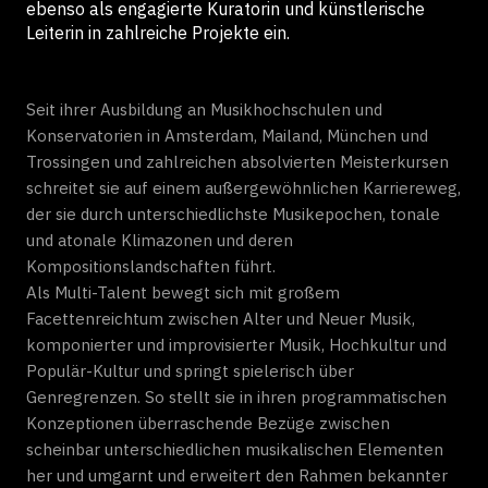
ebenso als engagierte Kuratorin und künstlerische
Leiterin in zahlreiche Projekte ein.
Seit ihrer Ausbildung an Musikhochschulen und
Konservatorien in Amsterdam, Mailand, München und
Trossingen und zahlreichen absolvierten Meisterkursen
schreitet sie auf einem außergewöhnlichen Karriereweg,
der sie durch unterschiedlichste Musikepochen, tonale
und atonale Klimazonen und deren
Kompositionslandschaften führt.
Als Multi-Talent bewegt sich mit großem
Facettenreichtum zwischen Alter und Neuer Musik,
komponierter und improvisierter Musik, Hochkultur und
Populär-Kultur und springt spielerisch über
Genregrenzen. So stellt sie in ihren programmatischen
Konzeptionen überraschende Bezüge zwischen
scheinbar unterschiedlichen musikalischen Elementen
her und umgarnt und erweitert den Rahmen bekannter