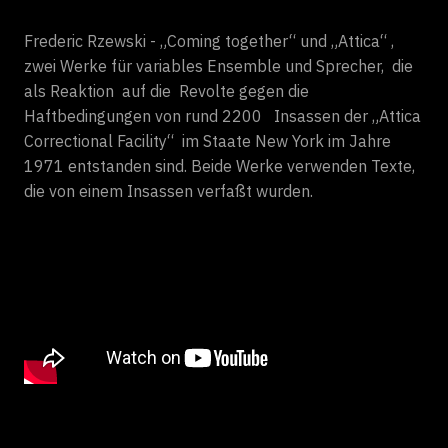
Frederic Rzewski - „Coming together“ und „Attica“ ,
zwei Werke für variables Ensemble und Sprecher, die
als Reaktion auf die Revolte gegen die
Haftbedingungen von rund 2200 Insassen der „Attica
Correctional Facility“ im Staate New York im Jahre
1971 entstanden sind. Beide Werke verwenden Texte,
die von einem Insassen verfaßt wurden.