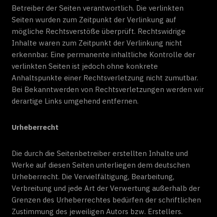
Betreiber der Seiten verantwortlich. Die verlinkten
Seiten wurden zum Zeitpunkt der Verlinkung auf
mögliche Rechtsverstöße überprüft. Rechtswidrige
Inhalte waren zum Zeitpunkt der Verlinkung nicht
erkennbar. Eine permanente inhaltliche Kontrolle der
verlinkten Seiten ist jedoch ohne konkrete
Anhaltspunkte einer Rechtsverletzung nicht zumutbar.
Bei Bekanntwerden von Rechtsverletzungen werden wir
derartige Links umgehend entfernen.
Urheberrecht
Die durch die Seitenbetreiber erstellten Inhalte und
Werke auf diesen Seiten unterliegen dem deutschen
Urheberrecht. Die Vervielfältigung, Bearbeitung,
Verbreitung und jede Art der Verwertung außerhalb der
Grenzen des Urheberrechtes bedürfen der schriftlichen
Zustimmung des jeweiligen Autors bzw. Erstellers.