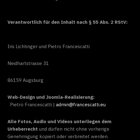
Verantwortlich für den Inhalt nach § 55 Abs. 2 RStV:
Iris Lichtinger und Pietro Francescatti
Neidhartstrasse 31
86159 Augsburg
Web-Design und Joomla-Realisierung:
Pietro Francescatti |
admin@francescatti.eu
Alle Fotos, Audio und Videos unterliegen dem
Urheberrecht
und dürfen nicht ohne vorherige
Genehmigung kopiert oder verbreitet werden.