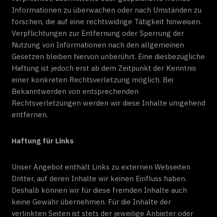
Informationen zu überwachen oder nach Umständen zu
forschen, die auf eine rechtswidrige Tätigkeit hinweisen.
Verpflichtungen zur Entfernung oder Sperrung der
Nutzung von Informationen nach den allgemeinen
Gesetzen bleiben hiervon unberührt. Eine diesbezügliche
Haftung ist jedoch erst ab dem Zeitpunkt der Kenntnis
einer konkreten Rechtsverletzung möglich. Bei
Bekanntwerden von entsprechenden
Rechtsverletzungen werden wir diese Inhalte umgehend
entfernen.
Haftung für Links
Unser Angebot enthält Links zu externen Webseiten
Dritter, auf deren Inhalte wir keinen Einfluss haben.
Deshalb können wir für diese fremden Inhalte auch
keine Gewähr übernehmen. Für die Inhalte der
verlinkten Seiten ist stets der jeweilige Anbieter oder