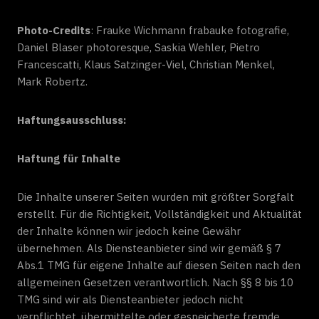
Photo-Credits
: Frauke Wichmann frabauke fotografie,
Daniel Blaser photoresque, Saskia Wehler, Pietro
Francescatti, Klaus Satzinger-Viel, Christian Menkel,
Mark Robertz.
Haftungsausschluss:
Haftung für Inhalte
Die Inhalte unserer Seiten wurden mit größter Sorgfalt
erstellt. Für die Richtigkeit, Vollständigkeit und Aktualität
der Inhalte können wir jedoch keine Gewähr
übernehmen. Als Diensteanbieter sind wir gemäß § 7
Abs.1 TMG für eigene Inhalte auf diesen Seiten nach den
allgemeinen Gesetzen verantwortlich. Nach §§ 8 bis 10
TMG sind wir als Diensteanbieter jedoch nicht
verpflichtet, übermittelte oder gespeicherte fremde