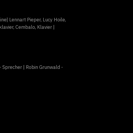
ine| Lennart Pieper, Lucy Hoile,
lavier, Cembalo, Klavier |
- Sprecher | Robin Grunwald -