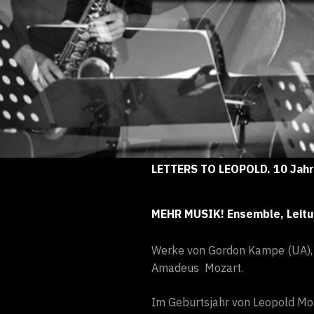
LETTERS TO LEOPOLD. 10 Jah
MEHR MUSIK! Ensemble, Leitung
Werke von Gordon Kampe (UA), E
Amadeus Mozart.
Im Geburtsjahr von Leopold Mo