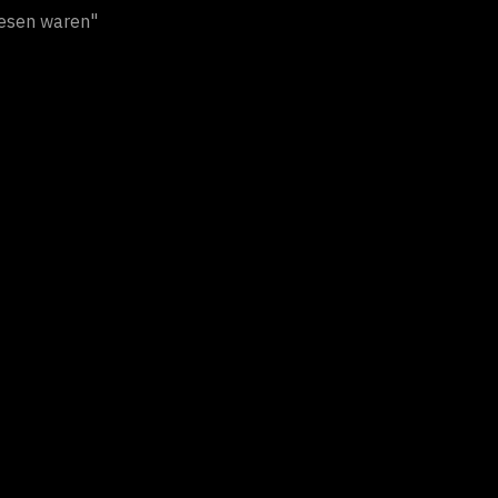
wiesen waren"