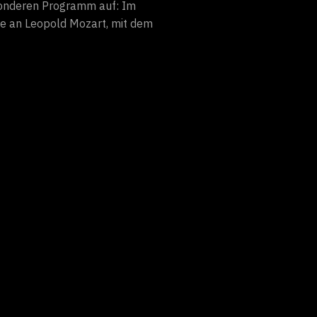
sonderen Programm auf: Im
e an Leopold Mozart, mit dem