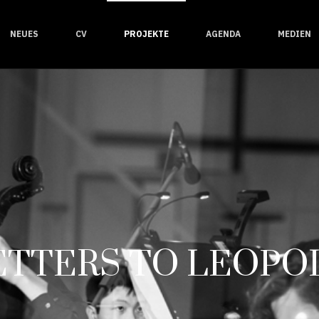
NEUES
CV
PROJEKTE
AGENDA
MEDIEN
ETTERS TO LEOPO