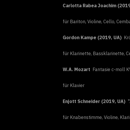
Carlotta Rabea Joachim (201
für Bariton, Violine, Cello, Cem
Gordon Kampe (2019, UA)
Kr
für Klarinette, Bassklarinette, Ce
W.A. Mozart
Fantasie c-moll 
für Klavier
Enjott Schneider (2019, UA)
"
für Knabenstimme, Violine, Klari