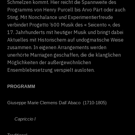
Schmelzen kommt. Hier reicht die Spannweite des
Programms von Henry Purcell bis Arvo Pärt oder auch
Sting. Mit Nonchalance und Experimentierfreude
verbindet Progetto ‘600 Musik des « Seicento », des
17. Jahrhunderts mit heutiger Musik und bringt dabei
Aktuelles mit Historischem auf undogmatische Weise
zusammen. In eigenen Arrangements werden
unerhörte Marriagen geschaffen, die die klanglichen
Möglichkeiten der außergewöhnlichen
Ensemblebesetzung verspielt ausloten.
PROGRAMM
Giuseppe Marie Clemens Dall`Abaco
(1710-1805)
Capriccio I