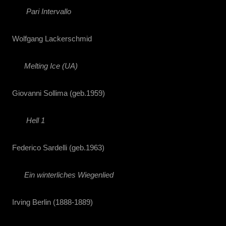
Pari Intervallo
Wolfgang Lackerschmid
Melting Ice (UA)
Giovanni Sollima (geb.1959)
Hell 1
Federico Sardelli (geb.1963)
Ein winterliches Wiegenlied
Irving Berlin (1888-1889)