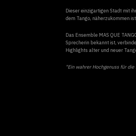
Dieser einzigartigen Stadt mit 
dem Tango, näherzukommen ist 
Das Ensemble MAS QUE TANGO, v
Sprecherin bekannt ist, verbin
Highlights alter und neuer Tang
"Ein wahrer Hochgenuss für die 