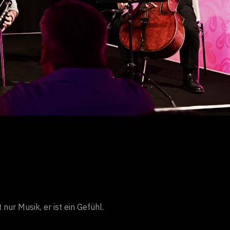
ur Musik, er ist ein Gefühl.