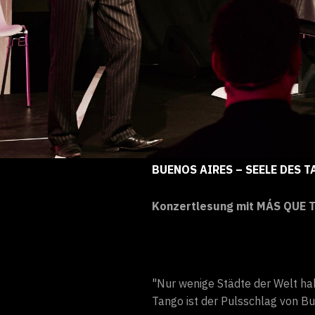
BUENOS AIRES – SEELE DES 
Konzertlesung mit MÁS QUE TA
"Nur wenige Städte der Welt habe
Tango ist der Pulsschlag von Bu