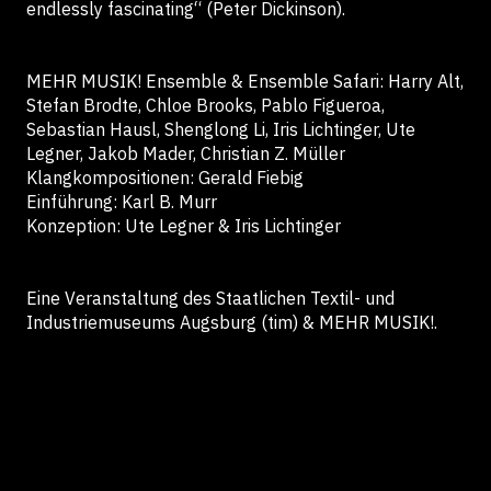
endlessly fascinating“ (Peter Dickinson).
MEHR MUSIK! Ensemble & Ensemble Safari: Harry Alt,
Stefan Brodte, Chloe Brooks, Pablo Figueroa,
Sebastian Hausl, Shenglong Li, Iris Lichtinger, Ute
Legner, Jakob Mader, Christian Z. Müller
Klangkompositionen: Gerald Fiebig
Einführung: Karl B. Murr
Konzeption: Ute Legner & Iris Lichtinger
Eine Veranstaltung des Staatlichen Textil- und
Industriemuseums Augsburg (tim) & MEHR MUSIK!.