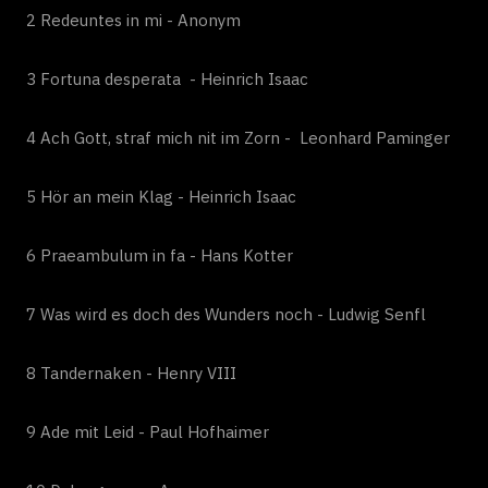
2 Redeuntes in mi - Anonym
3 Fortuna desperata - Heinrich Isaac
4 Ach Gott, straf mich nit im Zorn - Leonhard Paminger
5 Hör an mein Klag - Heinrich Isaac
6 Praeambulum in fa - Hans Kotter
7 Was wird es doch des Wunders noch - Ludwig Senfl
8 Tandernaken - Henry VIII
9 Ade mit Leid - Paul Hofhaimer